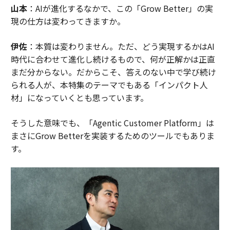
山本
：AIが進化するなかで、この「Grow Better」の実
現の仕方は変わってきますか。
伊佐
：本質は変わりません。ただ、どう実現するかはAI
時代に合わせて進化し続けるもので、何が正解かは正直
まだ分からない。だからこそ、答えのない中で学び続け
られる人が、本特集のテーマでもある「インパクト人
材」になっていくとも思っています。
そうした意味でも、「Agentic Customer Platform」は
まさにGrow Betterを実装するためのツールでもありま
す。