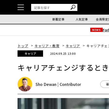
新着記事
人気記事
会員限定
Fo
NEWS
トップ
キャリア・教育
キャリア
キャリアチェ
キャリア
2024.09.25 13:00
キャリアチェンジするとき
Sho Dewan | Contributor
著