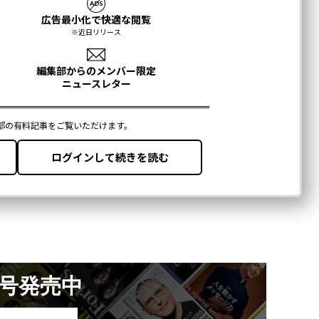
月号発売中