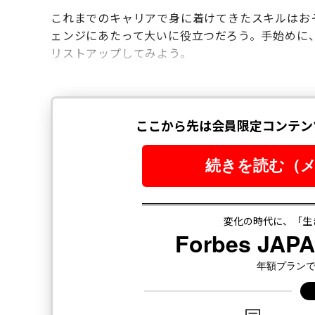
これまでのキャリアで身に着けてきたスキルはお
ェンジにあたって大いに役立つだろう。手始めに
リストアップしてみよう。