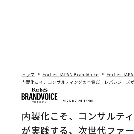
月島JFEアクアソリュー
ションの10年
トップ
Forbes JAPAN BrandVoice
Forbes JAPA
内製化こそ、コンサルティングの本質だ レバレジーズ
2026.07.24 16:00
内製化こそ、コンサルテ
が実践する、次世代ファ