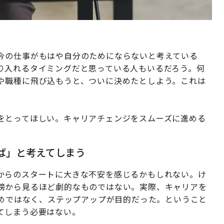
今の仕事がもはや自分のためにならないと考えている
り入れるタイミングだと思っている人もいるだろう。何
や職種に飛び込もうと、ついに決めたとしよう。これは
をとってほしい。キャリアチェンジをスムーズに進める
ば」と考えてしまう
からのスタートに大きな不安を感じるかもしれない。け
傍から見るほど劇的なものではない。実際、キャリアを
ためではなく、ステップアップが目的だった。ということ
てしまう必要はない。