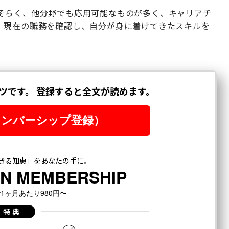
そらく、他分野でも応用可能なものが多く、キャリアチ
、現在の職務を確認し、自分が身に着けてきたスキルを