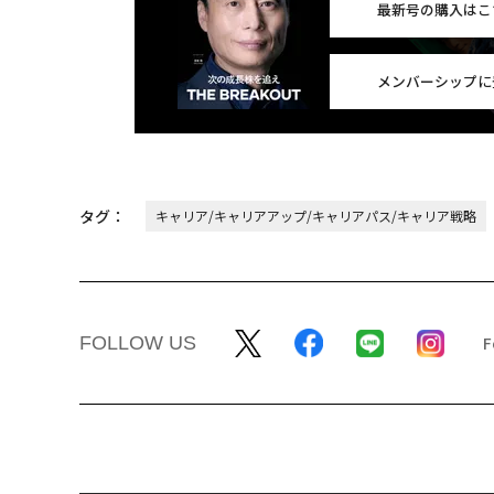
最新号の購入はこ
メンバーシップに
タグ：
キャリア/キャリアアップ/キャリアパス/キャリア戦略
FOLLOW US