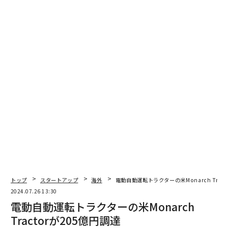
トップ
スタートアップ
海外
電動自動運転トラクターの米Monarch Tract
2024.07.26 13:30
電動自動運転トラクターの米Monarch
Tractorが205億円調達