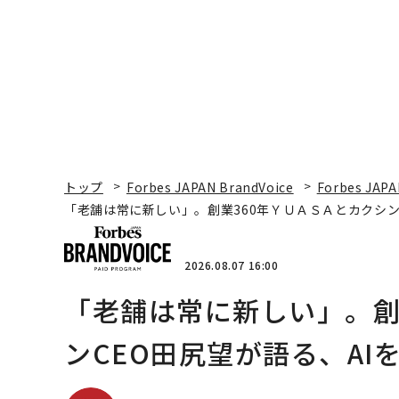
トップ
Forbes JAPAN BrandVoice
Forbes JAPA
「老舗は常に新しい」。創業360年ＹＵＡＳＡとカクシン
2026.08.07 16:00
「老舗は常に新しい」。創
ンCEO田尻望が語る、AI