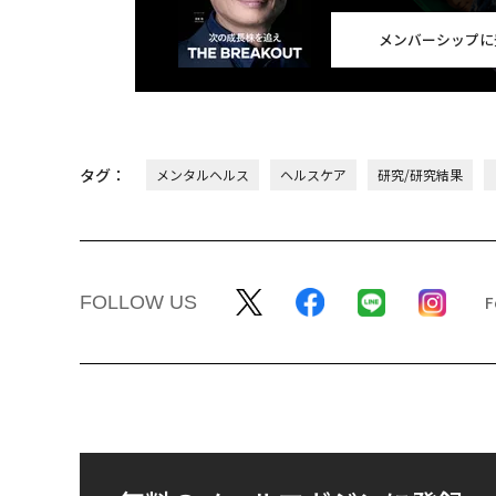
メンバーシップに
タグ：
メンタルヘルス
ヘルスケア
研究/研究結果
FOLLOW US