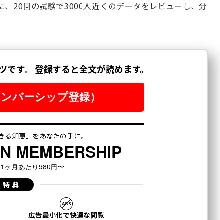
、20回の試験で3000人近くのデータをレビューし、分