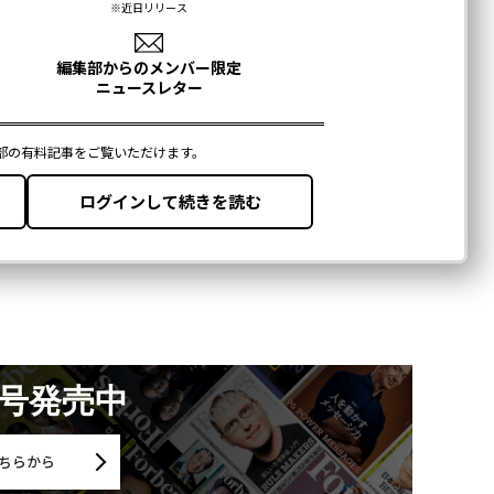
月号発売中
ちらから