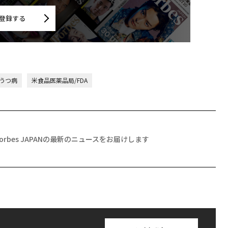
登録する
うつ病
米食品医薬品局/FDA
Forbes JAPANの最新のニュースをお届けします