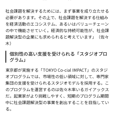
社会課題を解決するためには、まず事業を成り立たせる
必要があります。その上で、社会課題を解決する仕組み
を経済活動のエコシステム、あるいはバリューチェーン
の中で機能させていく。経済的な持続可能性が、社会課
題解決型の企業にも求められると考えています」（佐々
木）
個別性の高い支援を受けられる「スタジオプロ
グラム」
東京都が実施する「TOKYO Co-cial IMPACT」のスタジ
オプログラムでは、市場性の低い領域に対して、専門家
集団の支援を受けられるスタジオモデルを採用する。こ
のプログラムを運営するのは佐々木率いるガイアックス
だ。起業家がより挑戦しやすく、短期のプログラム期間
中に社会課題解決型の事業を創出することを目指してい
る。