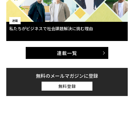
連載
私たちがビジネスで社会課題解決に挑む理由
連載一覧
無料のメールマガジンに登録
無料登録