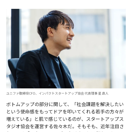
ユニファ取締役CFO、インパクトスタートアップ協会 代表理事 星 直人
ボトムアップの部分に関して、「社会課題を解決したい
という使命感をもってドアを叩いてくれる若手の方々が
増えている」と肌で感じているのが、スタートアップス
タジオ協会を運営する佐々木だ。そもそも、近年注目さ