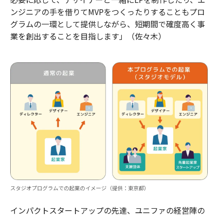
ンジニアの手を借りてMVPをつくったりすることもプロ
グラムの一環として提供しながら、短期間で確度高く事
業を創出することを目指します」（佐々木）
スタジオプログラムでの起業のイメージ（提供：東京都）
インパクトスタートアップの先達、ユニファの経営陣の