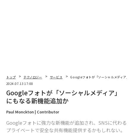
トップ
テクノロジー
サービス
Googleフォトが「ソーシャルメディア」
2024.07.13 17:00
Googleフォトが「ソーシャルメディア」
にもなる新機能追加か
Paul Monckton | Contributor
Googleフォトに強力な新機能が追加され、SNSに代わる
プライベートで安全な共有機能提供するかもしれない。