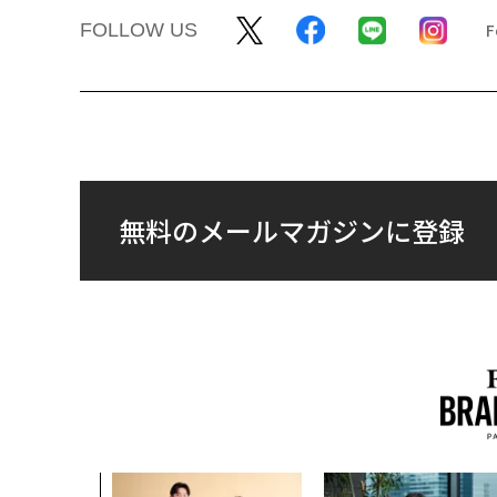
FOLLOW US
無料のメールマガジンに登録