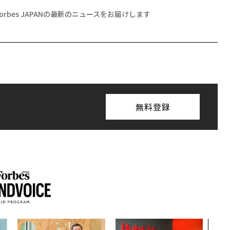
Forbes JAPANの最新のニュースをお届けします
無料登録
〜決