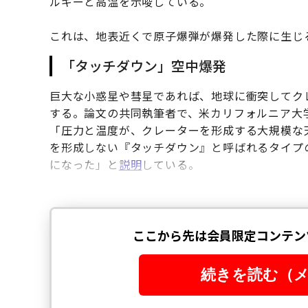
ルギーと高温を示唆している。
これは、地表近くで原子爆弾が爆発した際に生じ
「タッチダウン」空中爆発
巨大な小惑星や彗星であれば、地球に衝突してク
する。論文の共同執筆者で、米カリフォルニア大
「圧力と温度が、クレーターを形成する大規模な
を形成しない『タッチダウン』と呼ばれるタイプ
になった」と
説明
している。