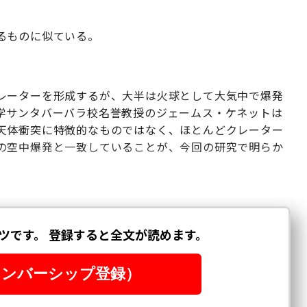
るものに似ている。
レーターを形成するが、大半は火球として大気中で爆発
学サンタバーバラ校名誉教授のジェームス・ケネットは
天体衝突に特徴的なものではなく、ほとんどクレーター
の空中爆発と一致していることが、今回の研究で明らか