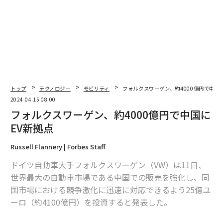
トップ
テクノロジー
モビリティ
フォルクスワーゲン、約4000億円で中国
2024.04.15 08:00
フォルクスワーゲン、約4000億円で中国に
EV新拠点
Russell Flannery | Forbes Staff
ドイツ自動車大手フォルクスワーゲン（VW）は11日、
世界最大の自動車市場である中国での販売を強化し、同
国市場における競争激化に迅速に対応できるよう25億ユ
ーロ（約4100億円）を投資すると発表した。