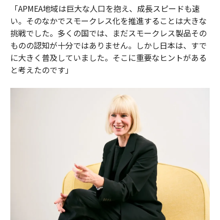
「APMEA地域は巨大な人口を抱え、成長スピードも速
い。そのなかでスモークレス化を推進することは大きな
挑戦でした。多くの国では、まだスモークレス製品その
ものの認知が十分ではありません。しかし日本は、すで
に大きく普及していました。そこに重要なヒントがある
と考えたのです」