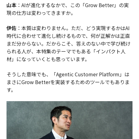
山本
：AIが進化するなかで、この「Grow Better」の実
現の仕方は変わってきますか。
伊佐
：本質は変わりません。ただ、どう実現するかはAI
時代に合わせて進化し続けるもので、何が正解かは正直
まだ分からない。だからこそ、答えのない中で学び続け
られる人が、本特集のテーマでもある「インパクト人
材」になっていくとも思っています。
そうした意味でも、「Agentic Customer Platform」は
まさにGrow Betterを実装するためのツールでもありま
す。