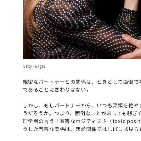
Getty Images
親密なパートナーとの関係は、ときとして面倒で
であることに変わりはない。
しかし、もしパートナーから、いつも笑顔を絶や
うだろうか。つまり、面倒なことがあっても騒ぎ
理学者の言う「有害なポジティブさ（toxic pos
うした有害な関係は、恋愛関係ではしばしば見ら