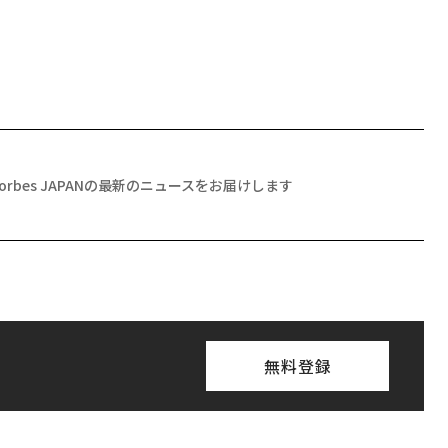
Forbes JAPANの最新のニュースをお届けします
無料登録