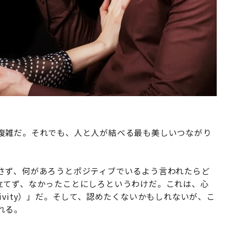
複雑だ。それでも、人と人が結べる最も美しいつながり
さず、何があろうとポジティブでいるよう言われたらど
立てず、なかったことにしろというわけだ。これは、心
itivity）」だ。そして、認めたくないかもしれないが、こ
れる。