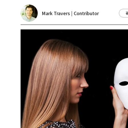
Mark Travers | Contributor