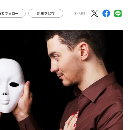
著者フォロー
記事を保存