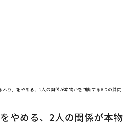
るふり」をやめる、2人の関係が本物かを判断する8つの質問
をやめる、2人の関係が本物