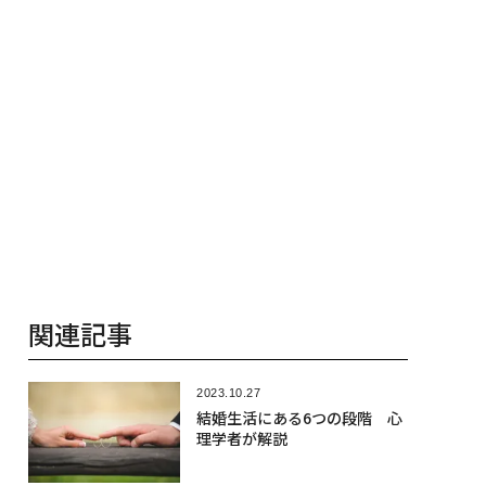
関連記事
2023.10.27
結婚生活にある6つの段階 心
理学者が解説