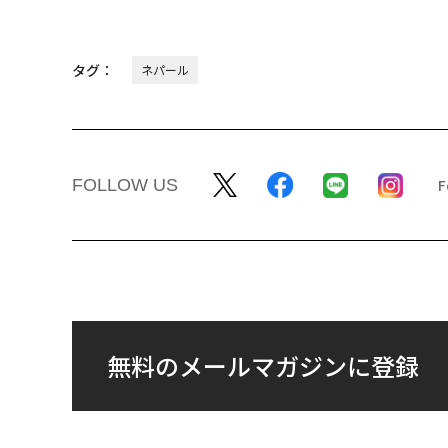
タグ：
ネパール
FOLLOW US
無料のメールマガジンに登録