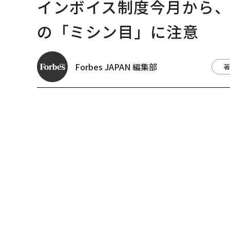
インボイス制度今月から、
の「ミシン目」に注意
Forbes JAPAN 編集部
著