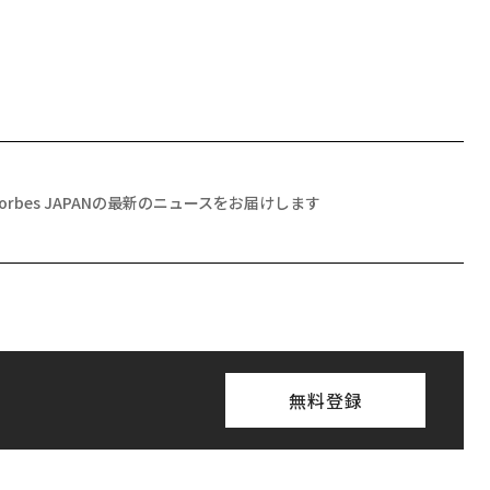
Forbes JAPANの最新のニュースをお届けします
無料登録