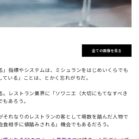
全ての画像を見る
る」指標やシステムは、ミシュランをはじめいくらでも
している」ことは、とかく忘れがちだ。
る。レストラン業界に「ソワニエ（大切にもてなすべき
でもあろう。
がそれなりのレストランの客として場数を踏んだ人物で
会食相手に値踏みされる」機会でもあるだろう。