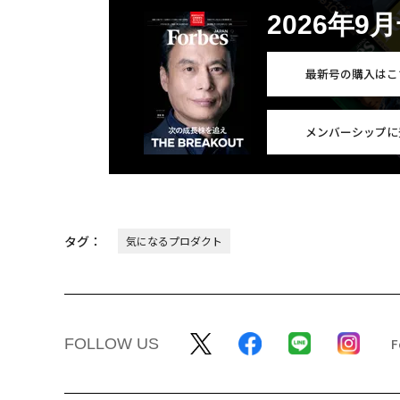
2026年9
最新号の購入はこ
メンバーシップに
タグ：
気になるプロダクト
FOLLOW US