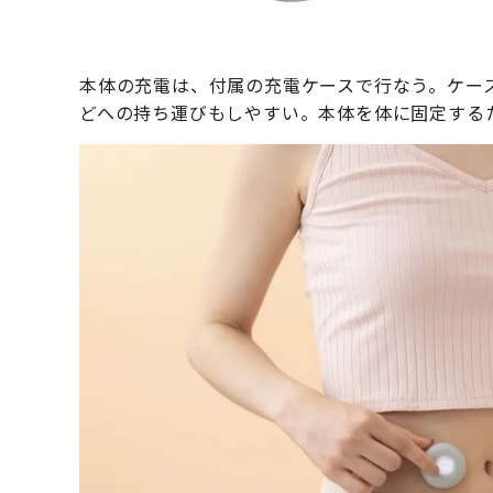
本体の充電は、付属の充電ケースで行なう。ケース
どへの持ち運びもしやすい。本体を体に固定する