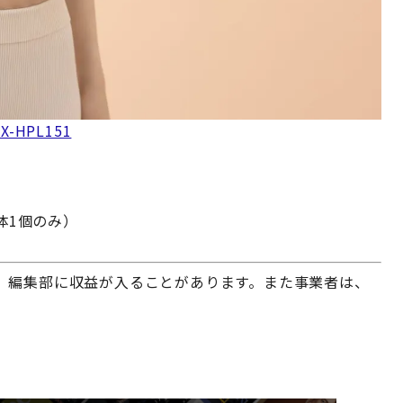
HPL151
体1個のみ）
、編集部に収益が入ることがあります。また事業者は、
。