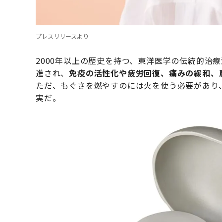
プレスリリースより
2000年以上の歴史を持つ、東洋医学の伝統的治
進され、
免疫の活性化や疲労回復、痛みの緩和、
ただ、もぐさを燃やすのには火を使う必要があり
実だ。