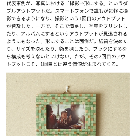
代表事例が、写真における「撮影→形にする」というダ
ブルアウトプットだ。スマートフォンで誰もが気軽に撮
影できるようになり、撮影という1回目のアウトプット
が普及した。一方で、そこで満足し、写真をプリントし
たり、アルバムにするというアウトプットが見逃される
ようにもなった。形にすることは面倒だ。紙質を決めた
り、サイズを決めたり、額を探したり、ブックにするな
ら構成も考えないといけない。ただ、その2回目のアウ
トプットこそ、1回目とは違う価値が生まれてくる。