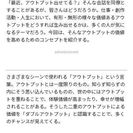
「最近、アウトプット出せてる？」そんな会話を同僚と
することがあるが、皆さんはどうだろうか。仕事・創作
活動・人生において、有形・無形の様々な価値あるアウ
トプットをどうすれば生み出せるかは、多くの人が気に
なるテーマだろう。今回は、そんなアウトプットの価値
を高めるためのコンセプトを紹介する。
advertisement
さまざまなシーンで使われる「アウトプット」という言
葉。アウトプットとは一度限りのもの。知らず知らずの
内にそう思い込んでいるものの、世の中にはアウトプッ
トを重ねることで、体験価値が高まったり、幸せが増幅
されることがある。そうした二重のアウトプットによる
価値を「ダブルアウトプット」と認識することで、多く
のチャンスが見えてくる。