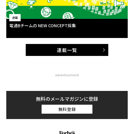
連載
電通Bチームの NEW CONCEPT採集
連載一覧
advertisement
無料のメールマガジンに登録
無料登録