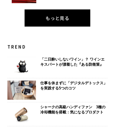
もっと見る
TREND
「二日酔いしないワイン」？ ワインエ
キスパートが漂着した『ある防衛策』
仕事を休まずに「デジタルデトックス」
を実践する5つのコツ
シャークの高級ハンディファン 3種の
冷却機能を搭載：気になるプロダクト