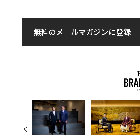
無料のメールマガジンに登録