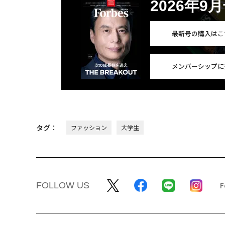
2026年9
最新号の購入はこ
メンバーシップに
タグ：
ファッション
大学生
FOLLOW US