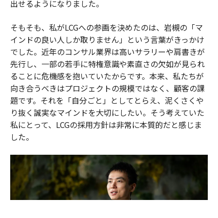
出せるようになりました。
そもそも、私がLCGへの参画を決めたのは、岩槻の「マ
インドの良い人しか取りません」という言葉がきっかけ
でした。近年のコンサル業界は高いサラリーや肩書きが
先行し、一部の若手に特権意識や素直さの欠如が見られ
ることに危機感を抱いていたからです。本来、私たちが
向き合うべきはプロジェクトの規模ではなく、顧客の課
題です。それを「自分ごと」としてとらえ、泥くさくや
り抜く誠実なマインドを大切にしたい。そう考えていた
私にとって、LCGの採用方針は非常に本質的だと感じま
した。