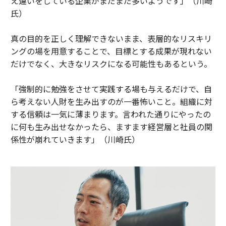
え違いをしている企業がまだまだ多いようです」（川崎
氏）
真の目的を正しく理解できないまま、表層的なリスキリ
ングの場を用意することで、目標とする成果が現れない
だけでなく、大きなリスクになる可能性もあるという。
「強制的に勉強をさせて実践する場も与えるだけで、自
ら考えない人財を生み出すのが一番怖いこと。組織に対
する信頼は一気に薄まります。言われた通りにやったの
に何も生み出せなかったら、ますます経営層と社員の関
係性が崩れていきます」（川崎氏）