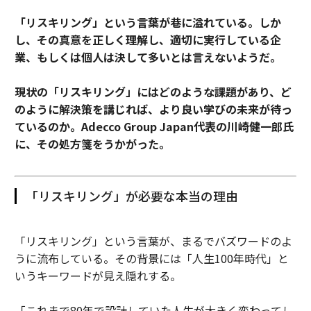
「リスキリング」という言葉が巷に溢れている。しか
し、その真意を正しく理解し、適切に実行している企
業、もしくは個人は決して多いとは言えないようだ。
現状の「リスキリング」にはどのような課題があり、ど
のように解決策を講じれば、より良い学びの未来が待っ
ているのか。Adecco Group Japan代表の川崎健一郎氏
に、その処方箋をうかがった。
「リスキリング」が必要な本当の理由
「リスキリング」という言葉が、まるでバズワードのよ
うに流布している。その背景には「人生100年時代」と
いうキーワードが見え隠れする。
「これまで80年で設計していた人生が大きく変わってし