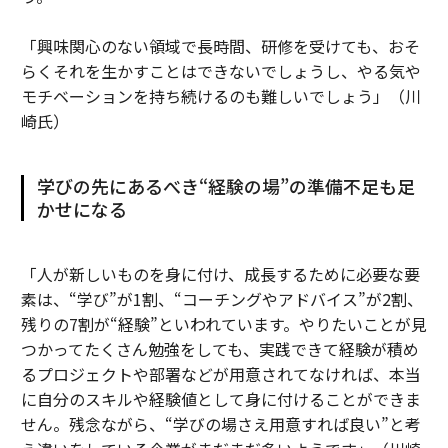
「興味関心のない領域で長時間、研修を受けても、おそ
らくそれを生かすことはできないでしょうし、やる気や
モチベーションを持ち続けるのも難しいでしょう」（川
崎氏）
学びの先にあるべき“経験の場”の準備不足も足
かせになる
「人が新しいものを身に付け、成長するために必要な要
素は、“学び”が1割、“コーチングやアドバイス”が2割、
残りの7割が“経験”といわれています。やりたいことが見
つかってたくさん勉強をしても、実践できて経験が積め
るプロジェクトや部署などが用意されてなければ、本当
に自分のスキルや経験値として身に付けることができま
せん。残念ながら、“学びの場さえ用意すれば良い”と考