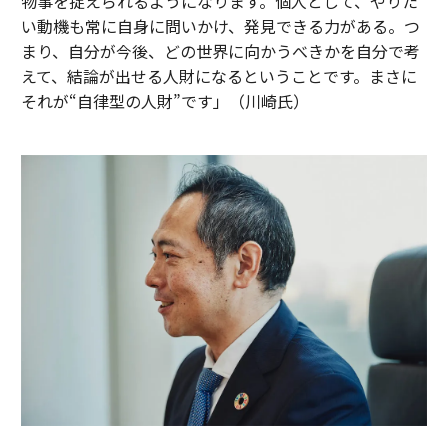
物事を捉えられるようになります。個人として、やりた
い動機も常に自身に問いかけ、発見できる力がある。つ
まり、自分が今後、どの世界に向かうべきかを自分で考
えて、結論が出せる人財になるということです。まさに
それが“自律型の人財”です」（川崎氏）