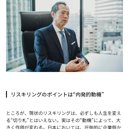
リスキリングのポイントは“内発的動機”
ところが、現状のリスキリングは、必ずしも人生を変え
る“切り札”とはいえない。実はその“動機”によって、大
きく作用が変わる。日本においては、圧倒的に企業側か