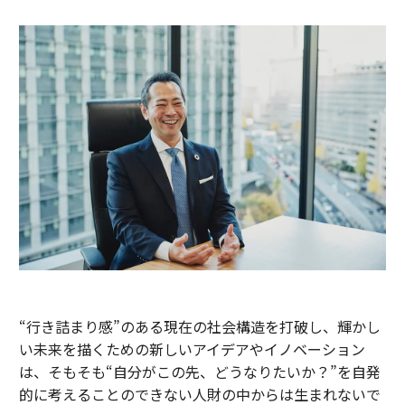
“行き詰まり感”のある現在の社会構造を打破し、輝かし
い未来を描くための新しいアイデアやイノベーション
は、そもそも“自分がこの先、どうなりたいか？”を自発
的に考えることのできない人財の中からは生まれないで