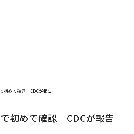
で初めて確認 CDCが報告
で初めて確認 CDCが報告
者フォロー
記事を保存