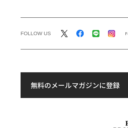
FOLLOW US
無料のメールマガジンに登録