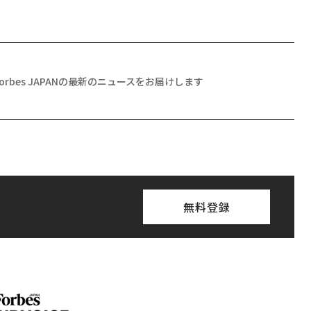
Forbes JAPANの最新のニュースをお届けします
無料登録