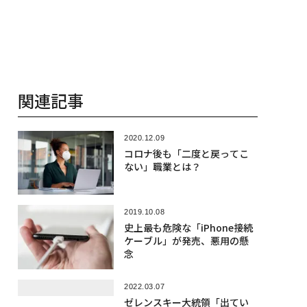
関連記事
2020.12.09
コロナ後も「二度と戻ってこ
ない」職業とは？
2019.10.08
史上最も危険な「iPhone接続
ケーブル」が発売、悪用の懸
念
2022.03.07
ゼレンスキー大統領「出てい