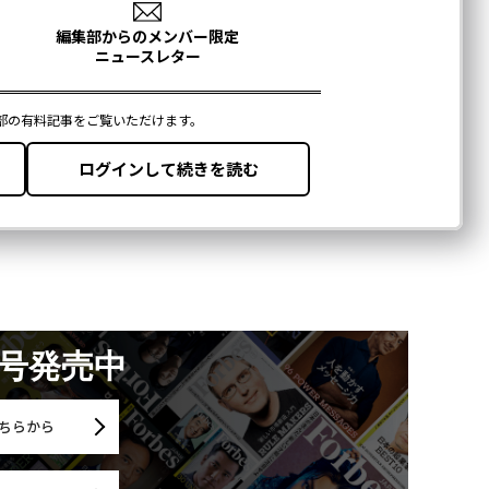
月号発売中
ちらから