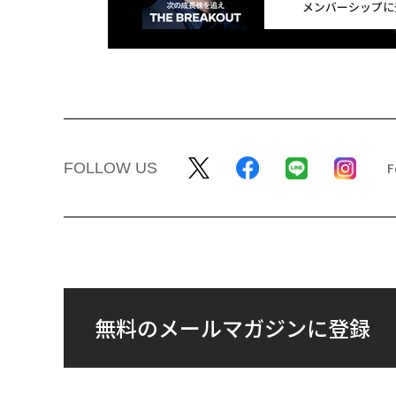
メンバーシップに
FOLLOW US
無料のメールマガジンに登録