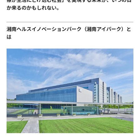
か来るのかもしれない。
湘南ヘルスイノベーションパーク（湘南アイパーク）と
は