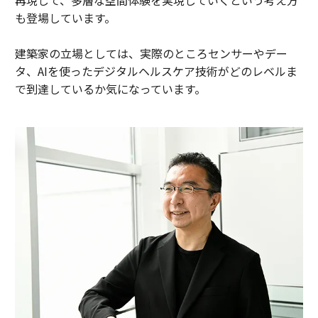
再現して、多層な空間体験を実現していくという考え方
も登場しています。
建築家の立場としては、実際のところセンサーやデー
タ、AIを使ったデジタルヘルスケア技術がどのレベルま
で到達しているか気になっています。