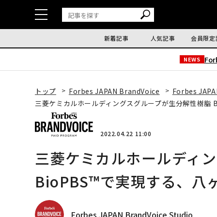
新着記事
人気記事
会員限定
Fo
NEWS
トップ
Forbes JAPAN BrandVoice
Forbes JAPA
三菱ケミカルホールディングスグループが生分解性樹脂 B
2022.04.22 11:00
三菱ケミカルホールディン
BioPBS™で実現する、
Forbes JAPAN BrandVoice Studio