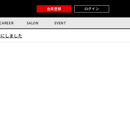
会員登録
ログイン
CAREER
SALON
EVENT
限にしました