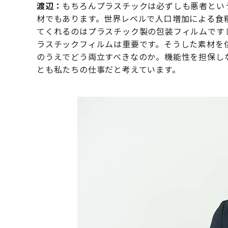
渡辺：
もちろんプラスチックは必ずしも悪者とい
材でもあります。世界レベルで人口増加による食
てくれるのはプラスチック製の包装フィルムです
ラスチックフィルムは重要です。そうした素材を供
のうえでどう両立すべきなのか。機能性を担保し
とも私たちの仕事だと考えています。