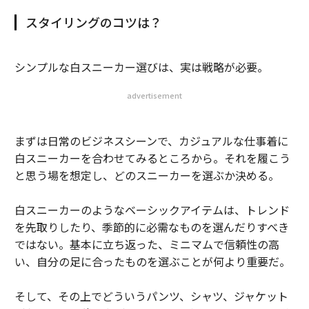
スタイリングのコツは？
シンプルな白スニーカー選びは、実は戦略が必要。
advertisement
まずは日常のビジネスシーンで、カジュアルな仕事着に
白スニーカーを合わせてみるところから。それを履こう
と思う場を想定し、どのスニーカーを選ぶか決める。
白スニーカーのようなベーシックアイテムは、トレンド
を先取りしたり、季節的に必需なものを選んだりすべき
ではない。基本に立ち返った、ミニマムで信頼性の高
い、自分の足に合ったものを選ぶことが何より重要だ。
そして、その上でどういうパンツ、シャツ、ジャケット