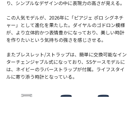
り、シンプルなデザインの中に表現力の高さが見える。
この人気モデルが、2026年に「ピアジェ ポロ シグネチ
ャー」として進化を果たした。ダイヤルのゴドロン模様
が、より立体的かつ表情豊かになっており、美しい時計
を作りたいという気持ちの強さを感じさせる。
またブレスレット/ストラップは、簡単に交換可能なイン
ターチェンジャブル式になっており、SSケースモデルに
は、ネイビーのラバーストラップが付属。ライフスタイ
ルに寄り添う時計となっている。