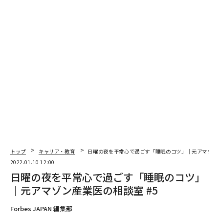
トップ
キャリア・教育
日曜の夜を平常心で過ごす「睡眠のコツ」｜元アマゾン産
2022.01.10 12:00
日曜の夜を平常心で過ごす「睡眠のコツ」
｜元アマゾン産業医の相談室 #5
Forbes JAPAN 編集部