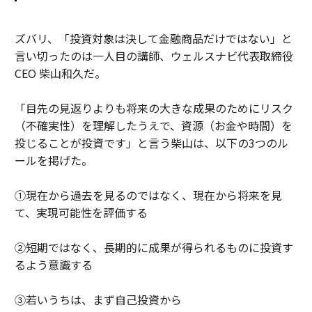
ズバリ、「投資対象は決して金融商品だけではない」と
言い切ったのは一人目の講師、ウェルスナビ代表取締役
CEO 柴山和久だ。
「目先の見返りよりも将来の大きな成果のためにリスク
（不確実性）を理解したうえで、資源（お金や時間）を
投じることが投資です」と言う柴山は、以下の3つのル
ールを掲げた。
①現在から過去を見るのではなく、現在から将来を見
て、実現可能性を評価する
②短期ではなく、長期的に成果が得られるものに投資す
るよう意識する
③若いうちは、まず自己投資から