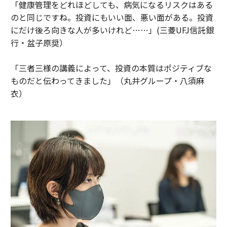
「健康管理をどれほどしても、病気になるリスクはある
のと同じですね。投資にもいい面、悪い面がある。投資
にだけ後ろ向きな人が多いけれど……」(三菱UFJ信託銀
行・盆子原奨）
「三者三様の講義によって、投資の本質はポジティブな
ものだと伝わってきました」（丸井グループ・八須麻
衣）