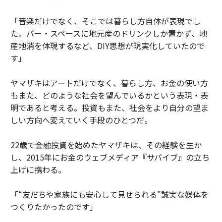
「音楽だけでなく、そこでは暮らし方自体が表現でし
た。バー・スペースに地元産のドリンクしか置かず、地
産地消を体現するなど、DIY思想が現実化していたので
す」
ヤマザキはアートだけでなく、暮らし方、お金の使い方
もまた、どのような社会を望んでいるかという表現・表
明であると考える。投資もまた、社会をより自分の望ま
しい方向へ変えていく手段のひとつだ。
22歳で金融投資を始めたヤマザキは、その経験を生か
し、2015年にお金のウェブメディア『サバイブ』の立ち
上げに携わる。
「“友だちや家族にも安心して見せられる”誠実な媒体を
つくりたかったのです」