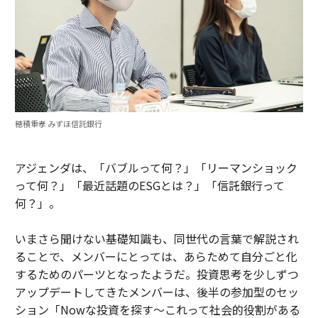
穂積重孝 みずほ信託銀行
アジェンダは、「バブルって何？」「リーマンショック
って何？」「最近話題のESGとは？」「信託銀行って
何？」。
いまさら聞けない基礎知識も、同世代の言葉で解説され
ることで、メンバーにとっては、あらためて自分ごと化
するためのパーツとなったようだ。投資思考を少しずつ
アップデートしてきたメンバーは、後半の参加型のセッ
ション「Nowな投資を探す～これって社会的役割がある