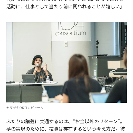
活動に、仕事として当たり前に関われることが嬉しい」
ヤマザキOKコンピュータ
ふたりの講義に共通するのは、“お金以外のリターン”。
夢の実現のために、投資は存在するという考え方だ。彼