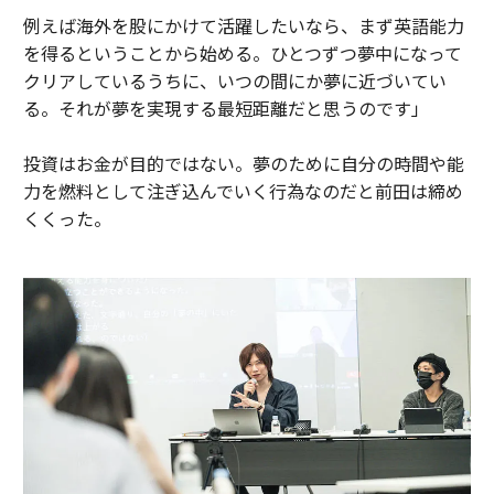
例えば海外を股にかけて活躍したいなら、まず英語能力
を得るということから始める。ひとつずつ夢中になって
クリアしているうちに、いつの間にか夢に近づいてい
る。それが夢を実現する最短距離だと思うのです」
投資はお金が目的ではない。夢のために自分の時間や能
力を燃料として注ぎ込んでいく行為なのだと前田は締め
くくった。