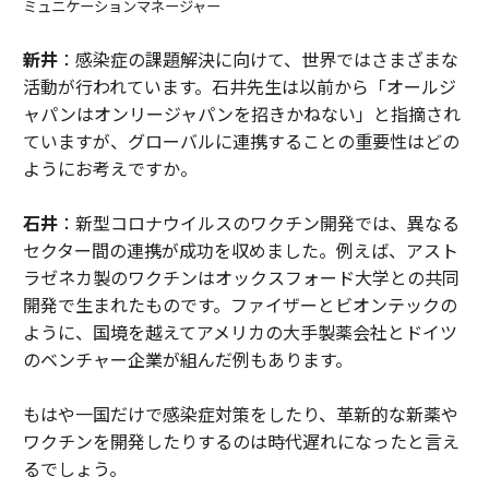
ミュニケーションマネージャー
新井
：感染症の課題解決に向けて、世界ではさまざまな
活動が行われています。石井先生は以前から「オールジ
ャパンはオンリージャパンを招きかねない」と指摘され
ていますが、グローバルに連携することの重要性はどの
ようにお考えですか。
石井
：新型コロナウイルスのワクチン開発では、異なる
セクター間の連携が成功を収めました。例えば、アスト
ラゼネカ製のワクチンはオックスフォード大学との共同
開発で生まれたものです。ファイザーとビオンテックの
ように、国境を越えてアメリカの大手製薬会社とドイツ
のベンチャー企業が組んだ例もあります。
もはや一国だけで感染症対策をしたり、革新的な新薬や
ワクチンを開発したりするのは時代遅れになったと言え
るでしょう。