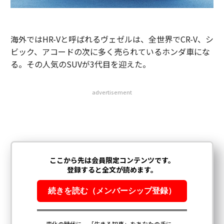
海外ではHR-Vと呼ばれるヴェゼルは、全世界でCR-V、シ
ビック、アコードの次に多く売られているホンダ車にな
る。その人気のSUVが3代目を迎えた。
advertisement