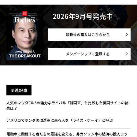
2026年9月号発売中
最新号の購入はこちらから
メンバーシップに登録する
関連記事
人気のマツダCX-5の強力なライバル「韓国車」と比較した英国サイトの結
果は？
アメリカでホンダの改造車に乗る人を「ライス・ボーイ」と呼ぶ
電動車に躊躇する者たちの意識を変える、非ガソリン車の怒涛の投入ラッ