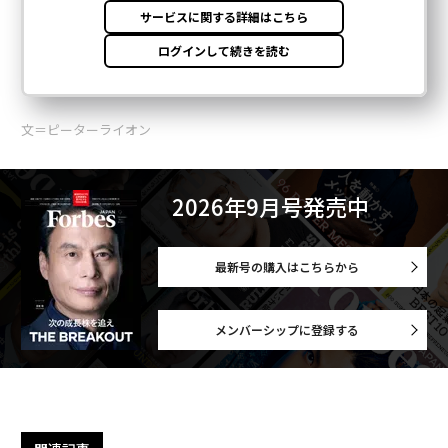
文＝ピーターライオン
2026年9月号発売中
最新号の購入はこちらから
メンバーシップに登録する