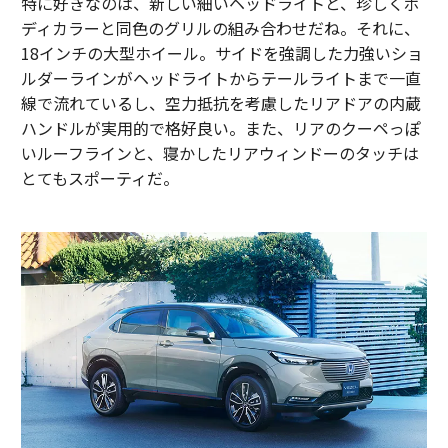
特に好きなのは、新しい細いヘッドライトと、珍しくボ
ディカラーと同色のグリルの組み合わせだね。それに、
18インチの大型ホイール。サイドを強調した力強いショ
ルダーラインがヘッドライトからテールライトまで一直
線で流れているし、空力抵抗を考慮したリアドアの内蔵
ハンドルが実用的で格好良い。また、リアのクーペっぽ
いルーフラインと、寝かしたリアウィンドーのタッチは
とてもスポーティだ。