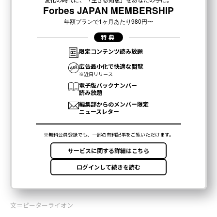
文＝ピーターライオン