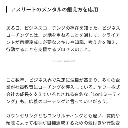
アスリートのメンタルの鍛え方を応用
ある日、ビジネスコーチングの存在を知った。ビジネス
コーチングとは、対話を重ねることを通して、クライア
ントが目標達成に必要なスキルや知識、考え方を備え、
行動することを支援するプロセスのこと。
advertisement
ここ数年、ビジネス界で急速に注目が高まり、多くの企
業が社員教育にコーチングを導入している。ヤフー株式
会社の成長を支えているとされる有名な「1on1ミーティ
ング」も、広義のコーチングと言っていいだろう。
カウンセリングともコンサルティングとも違い、質問や
傾聴によって相手が目標達成するための気付きや行動変