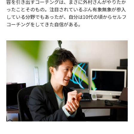
容を引き出すコーチングは、まさに外村さんがやりたか
ったことそのもの。注目されているぶん有象無象が参入
している分野でもあったが、自分は10代の頃からセルフ
コーチングをしてきた自信がある。