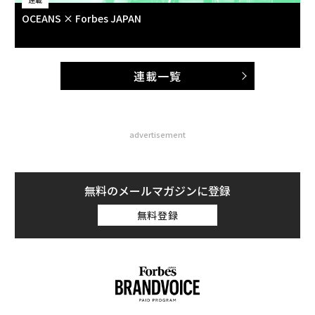
OCEANS × Forbes JAPAN
連載一覧
advertisement
無料のメールマガジンに登録
無料登録