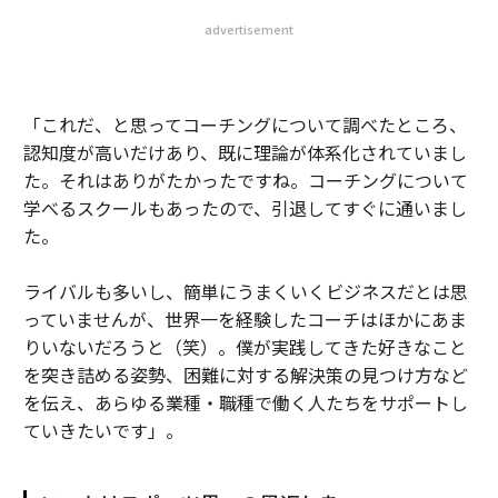
advertisement
「これだ、と思ってコーチングについて調べたところ、
認知度が高いだけあり、既に理論が体系化されていまし
た。それはありがたかったですね。コーチングについて
学べるスクールもあったので、引退してすぐに通いまし
た。
ライバルも多いし、簡単にうまくいくビジネスだとは思
っていませんが、世界一を経験したコーチはほかにあま
りいないだろうと（笑）。僕が実践してきた好きなこと
を突き詰める姿勢、困難に対する解決策の見つけ方など
を伝え、あらゆる業種・職種で働く人たちをサポートし
ていきたいです」。