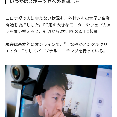
いつかはスポーツ界への恩返しを
コロナ禍で人に会えない状況も、外村さんの素早い事業
開始を後押しした。PC用の大きなモニターやウェブカメ
ラを買い揃えると、引退から2カ月後の8月に起業。
現在は基本的にオンラインで、“しなやかメンタルクリ
エイター”としてパーソナルコーチングを行っている。