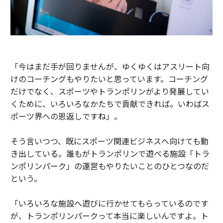
「今はまだ手が回りませんが、ゆくゆくはアスリート向
けのコーチングもやりたいと思っています。コーチング
だけでなく、スポーツやトランポリンがより発展してい
くために、いろいろなかたちで貢献できれば。いわばス
ポーツ界への恩返しですね」。
そう言いつつ、既にスポーツ関連ビジネスへ向けても動
き出している。誰もがトランポリンで遊べる施設「トラ
ンポリンパーク」の運営もやりたいことのひとつなのだ
という。
「いろいろな施設へ遊びに行かせてもらっているのです
が、トランポリンパークって本当に楽しいんですよ。ト