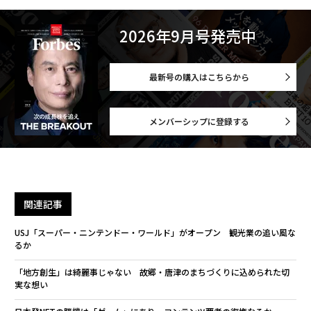
2026年9月号発売中
最新号の購入はこちらから
メンバーシップに登録する
関連記事
USJ「スーパー・ニンテンドー・ワールド」がオープン 観光業の追い風な
るか
「地方創生」は綺麗事じゃない 故郷・唐津のまちづくりに込められた切
実な想い