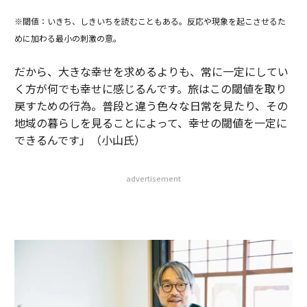
※閾値：いきち、しきいちを読むこともある。反応や現象を起こさせるた
めに加わる最小の刺激の意。
だから、大きな幸せを求めるよりも、常に一定にしてい
く方が何でも幸せに感じるんです。旅はこの閾値を取り
戻すための行為。普段と違う色々な日常を見たり、その
地域の暮らしを見ることによって、幸せの閾値を一定に
できるんです」（小山氏）
advertisement