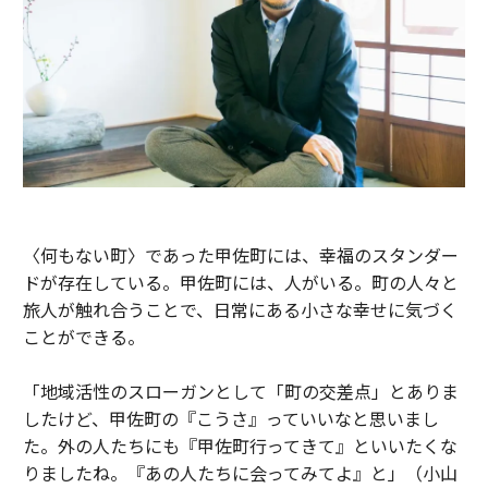
〈何もない町〉であった甲佐町には、幸福のスタンダー
ドが存在している。甲佐町には、人がいる。町の人々と
旅人が触れ合うことで、日常にある小さな幸せに気づく
ことができる。
「地域活性のスローガンとして「町の交差点」とありま
したけど、甲佐町の『こうさ』っていいなと思いまし
た。外の人たちにも『甲佐町行ってきて』といいたくな
りましたね。『あの人たちに会ってみてよ』と」（小山