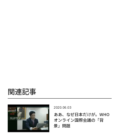
関連記事
2020.06.03
ああ、なぜ日本だけが。WHO
オンライン国際会議の「背
景」問題