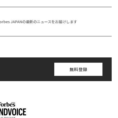
Forbes JAPANの最新のニュースをお届けします
無料登録