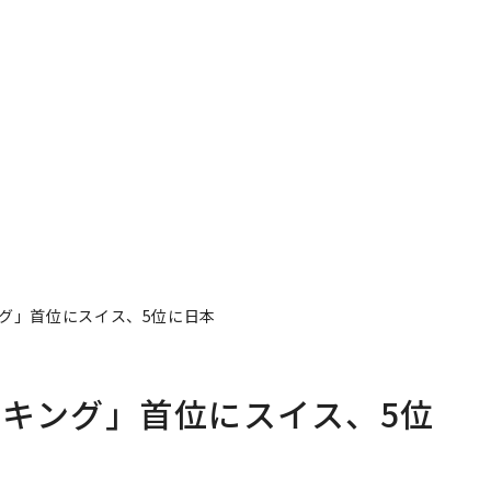
グ」首位にスイス、5位に日本
キング」首位にスイス、5位