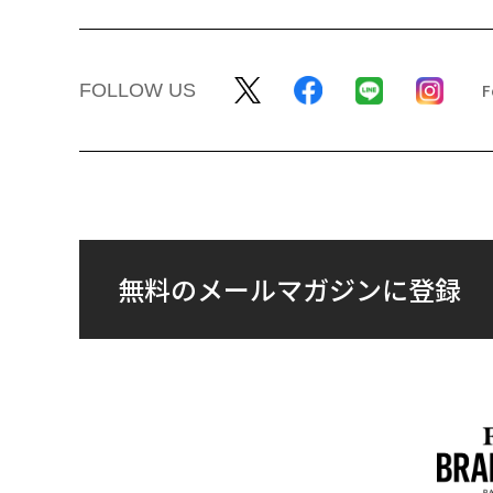
FOLLOW US
無料のメールマガジンに登録