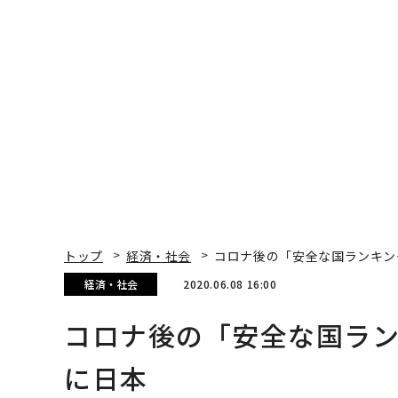
トップ
経済・社会
コロナ後の「安全な国ランキン
経済・社会
2020.06.08 16:00
コロナ後の「安全な国ラン
に日本