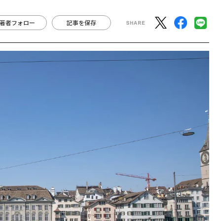
著者フォロー
記事を保存