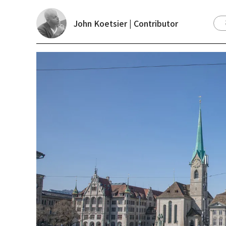
John Koetsier | Contributor