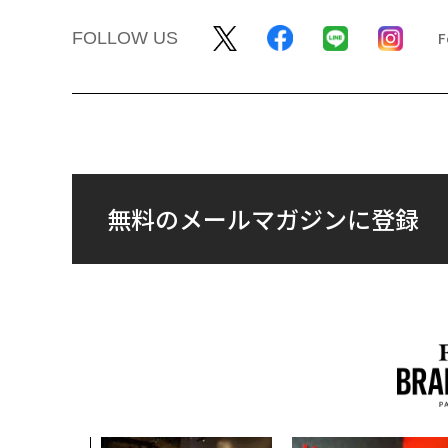
FOLLOW US
無料のメールマガジンに登録