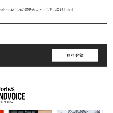
Forbes JAPANの最新のニュースをお届けします
無料登録