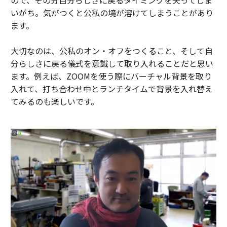
ので、その分自分らしさに戻るタイミングを失ってしま
いがち。気がつくと公私の境が溶けてしまうことがあり
ます。
大切なのは、公私のオン・オフをつくること、そして自
分らしさに戻る儀式を意識して取り入れることだと思い
ます。例えば、ZOOMを使う際にバーチャル背景を取り
入れて、打ち合わせ中とランチタイムで背景を入れ替え
てみるのも楽しいです。