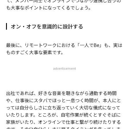
て、メンバー同士でオンラインでつながり連携し合うの
も大事なポイントになってくるでしょう。
オン・オフを意識的に設計する
最後に、リモートワークにおける「一人でBe」も、実は
ものすごく大事な要素です。
advertisement
出社であれば、好きな音楽を聴きながら通勤する時間
や、仕事後にスタバでほっと一息つく時間が、本人にと
っては自分らしさに立ち返っていく大切な儀式になって
いたりします。ところが、自宅作業が続くとすぐそばに
家族がいたり、オンラインで仕事と繋がり続けたりする