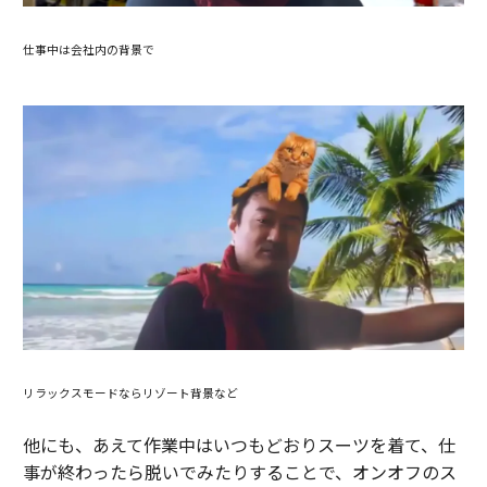
仕事中は会社内の背景で
リラックスモードならリゾート背景など
他にも、あえて作業中はいつもどおりスーツを着て、仕
事が終わったら脱いでみたりすることで、オンオフのス