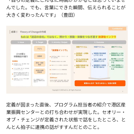
んでした。でも、言葉にできた瞬間、伝えられることが
大きく変わったんです」（豊田）
定義が固まった直後、プログラム担当者の紹介で港区産
業振興センターとの打ち合わせが実現した。セオリー・
オブ・チェンジが定義された状態で話をしたところ、と
んとん拍子に連携の話がすすんだとのこと。