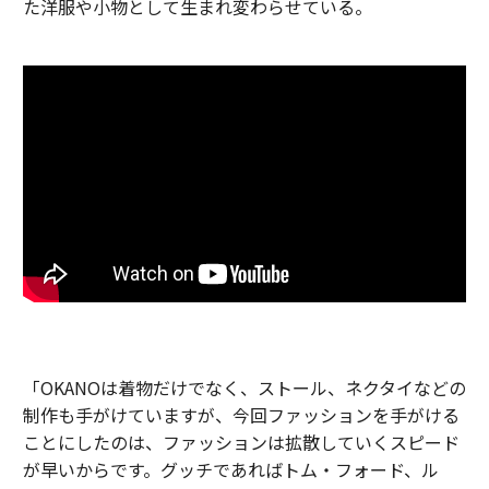
た洋服や小物として生まれ変わらせている。
「OKANOは着物だけでなく、ストール、ネクタイなどの
制作も手がけていますが、今回ファッションを手がける
ことにしたのは、ファッションは拡散していくスピード
が早いからです。グッチであればトム・フォード、ル