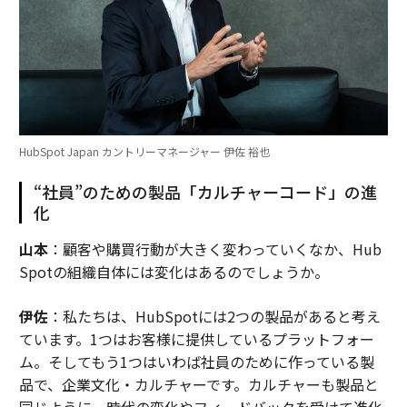
HubSpot Japan カントリーマネージャー 伊佐 裕也
“社員”のための製品「カルチャーコード」の進
化
山本
：顧客や購買行動が大きく変わっていくなか、Hub
Spotの組織自体には変化はあるのでしょうか。
伊佐
：私たちは、HubSpotには2つの製品があると考え
ています。1つはお客様に提供しているプラットフォー
ム。そしてもう1つはいわば社員のために作っている製
品で、企業文化・カルチャーです。カルチャーも製品と