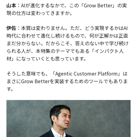
山本
：AIが進化するなかで、この「Grow Better」の実
現の仕方は変わってきますか。
伊佐
：本質は変わりません。ただ、どう実現するかはAI
時代に合わせて進化し続けるもので、何が正解かは正直
まだ分からない。だからこそ、答えのない中で学び続け
られる人が、本特集のテーマでもある「インパクト人
材」になっていくとも思っています。
そうした意味でも、「Agentic Customer Platform」は
まさにGrow Betterを実装するためのツールでもありま
す。