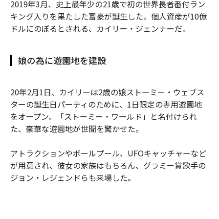
2019年3月、史上最年少の21歳で初の世界長者番付ラン
キング入りを果たした富豪が誕生した。個人資産が10億
ドルにのぼるとされる、カイリー・ジェンナーだ。
娘の為に遊園地を建設
20年2月1日、カイリーは2歳の娘ストーミー・ウェブス
ターの誕生日パーティのために、1日限定の専用遊園地
をオープン。「ストーミー・ワールド」と名付けられ
た、豪華な遊園地が世間を驚かせた。
アトラクションやボールプール、UFOキャッチャーなど
が用意され、彼女の家族はもちろん、グラミー賞歌手の
ジョン・レジェンドらも来場した。