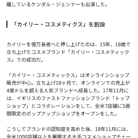
躍しているケンダル・ジェンナーも出演した。
「カイリー・コスメティクス」を創設
カイリーを億万長者へと押し上げたのは、15年、18歳で
立ち上げたコスメブランド「カイリー・コスメティック
ス」での成功だ。
「カイリー・コスメティックス」はオンラインショップ
販売が中心。立ち上げ18ヶ月で、オンラインでの売上が
4億ドルを超える人気ブランドへ成長した。17年11月に
は、イギリスのファストファッションブランド「トップ
ショップ」とコラボレーションをして、全米7店舗に5週
間限定のポップアップショップをオープンをした。
こうしてブランドの認知度を高めた後、18年11月には、
全米1000店舗以上を展開する大手コスメショップチェー