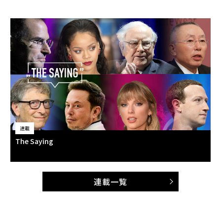
連載
The Saying
連載一覧