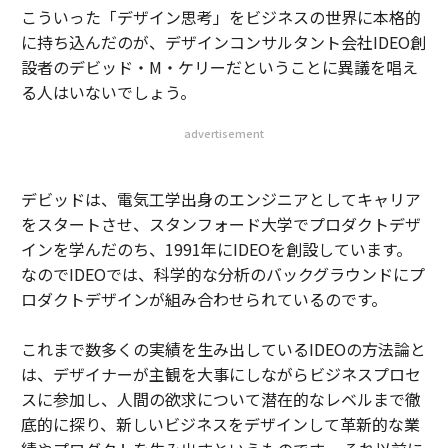
こういった「デザイン思考」をビジネスの世界に本格的
に持ち込んだのが、デザインコンサルタント会社IDEO創
設者のデビッド・M・ケリーだということに異議を唱え
る人はいないでしょう。
advertisement
デビッドは、電気工学出身のエンジニアとしてキャリア
をスタートさせ、スタンフォード大学でプロダクトデザ
インを学んだのち、1991年にIDEOを創設しています。
なのでIDEOでは、科学的な分析のバックグラウンドにプ
ロダクトデザインが組み合わせられているのです。
これまで数多くの実績を生み出しているIDEOの方法論と
は、デザイナーが主観を大事にしながらビジネスプロセ
スに参加し、人間の欲求について潜在的なレベルまで徹
底的に探り、新しいビジネスをデザインして革新的な業