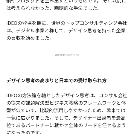
績やプロダクトを生み出すというものです。 それ以前に
は考えられなかった、画期的な手法でした。
IDEOの登場を機に、世界のトップコンサルティング会社
は、デジタル事業と称して、デザイン思考を持った企業
の買収を始めました。
advertisement
デザイン思考の高まりと日本での受け取られ方
IDEOの方法論を軸としたデザイン思考は、コンサル会社
の従来の課題解決型ビジネス戦略のフレームワークと体
型が似ていて、比較的流用しやすかったため、欧米では
一気に広がりました。そして、デザイナー出身者を最高
位であるパートナーに就かせ全体のリードを任せるよう
になったのです。