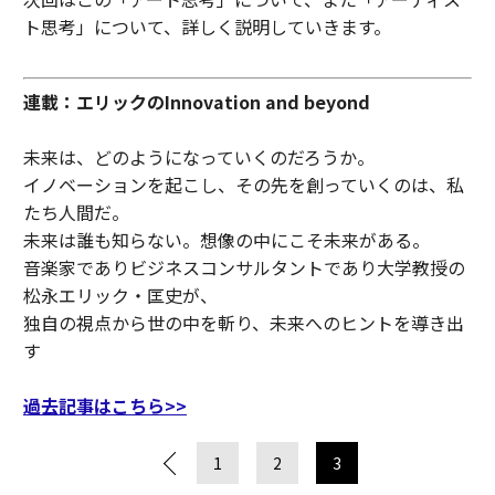
ト思考」について、詳しく説明していきます。
連載：エリックのInnovation and beyond
未来は、どのようになっていくのだろうか。
イノベーションを起こし、その先を創っていくのは、私
たち人間だ。
未来は誰も知らない。想像の中にこそ未来がある。
音楽家でありビジネスコンサルタントであり大学教授の
松永エリック・匡史が、
独自の視点から世の中を斬り、未来へのヒントを導き出
す
過去記事はこちら>>
1
2
3