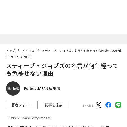
トップ
ビジネス
スティーブ・ジョブズの名言が何年経っても色褪せない理由
2019.12.14 20:00
スティーブ・ジョブズの名言が何年経って
も色褪せない理由
Forbes JAPAN 編集部
著者フォロー
記事を保存
Justin Sullivan/Getty Images