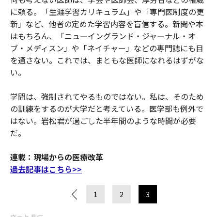
に頼る。「生涯学習カリキュラム」や「専門医制度の更
新」など、他者の定めた学習内容を盲信する。新聞や本
はもちろん、「ニューイングランド・ジャーナル・オ
ブ・メディスン」や「ネイチャー」などの専門誌にも目
を通さない。これでは、まともな医師になれるはずがな
い。
学問は、強制されてやるものではない。私は、そのため
の訓練をするのが大学だと考えている。医学部も例外で
はない。岩松君が過ごした半年間のような時間が必要
だ。
連載：現場からの医療改革
過去記事はこちら>>
1
2
3