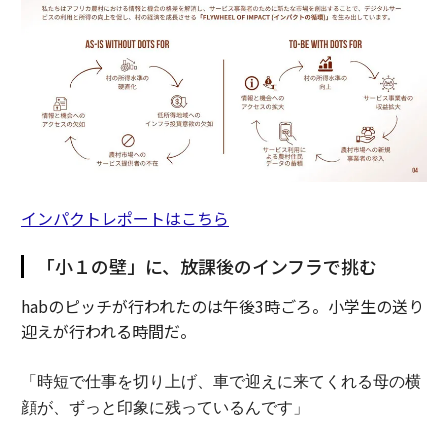
インパクトレポートはこちら
「小１の壁」に、放課後のインフラで挑む
habのピッチが行われたのは午後3時ごろ。小学生の送り
迎えが行われる時間だ。
「時短で仕事を切り上げ、車で迎えに来てくれる母の横
顔が、ずっと印象に残っているんです」