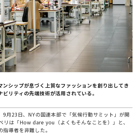
マンシップが息づく上質なファッションを創り出してき
ナビリティの先端技術が活用されている。
9月23日、NYの国連本部で「気候行動サミット」が開
は「How dare you（よくもそんなことを）」と、
の指導者を非難した。