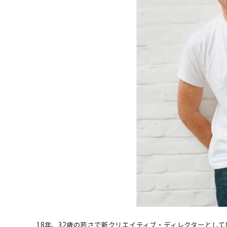
18年、32歳の若さで新クリエイティブ・ディレクターとし