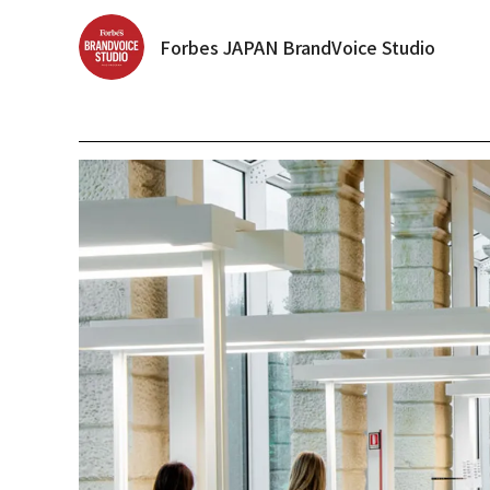
Forbes JAPAN BrandVoice Studio