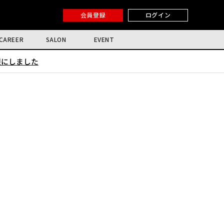
会員登録
ログイン
CAREER
SALON
EVENT
限にしました