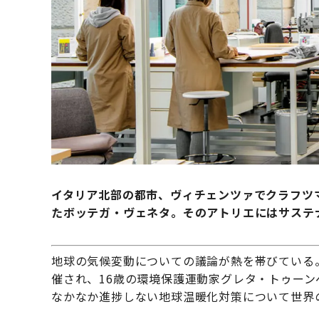
イタリア北部の都市、ヴィチェンツァでクラフツ
たボッテガ・ヴェネタ。そのアトリエにはサステ
地球の気候変動についての議論が熱を帯びている。
催され、16歳の環境保護運動家グレタ・トゥーンベリ
なかなか進捗しない地球温暖化対策について世界