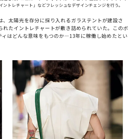
イントレチャート」などフレッシュなデザインチェンジを行う。
は、太陽光を存分に採り入れるガラステントが建設さ
られたイントレチャートが敷き詰められていた。このボ
ティはどんな意味をもつのか―13年に稼働し始めたとい