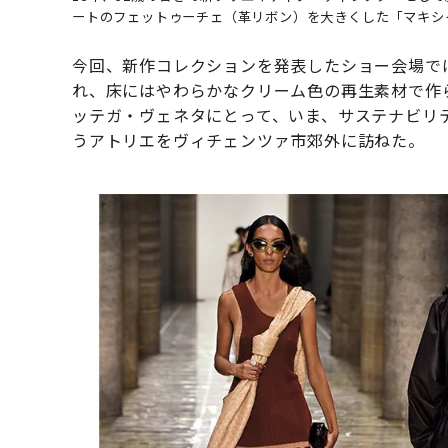
ートのフェットゥーチェ（革リボン）を大きくした「マキシ
今回、新作コレクションを発表したショー会場で
れ、床にはやわらかなクリーム色の再生素材で作
ッテガ・ヴェネタにとって、いま、サステナビリ
うアトリエをヴィチェンツァ市郊外に訪ねた。