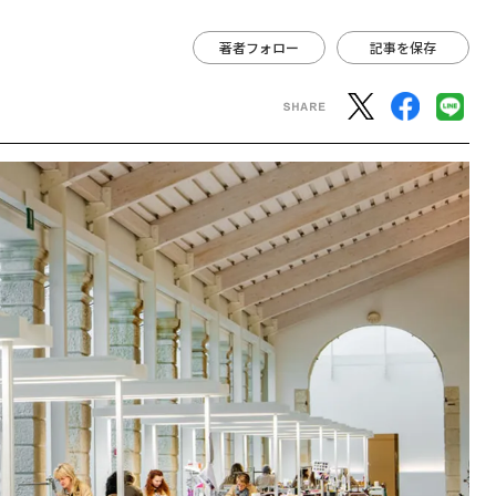
著者フォロー
記事を保存