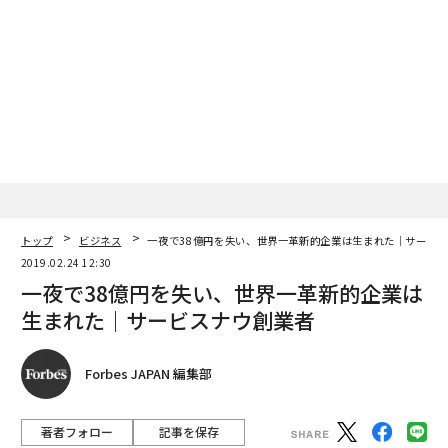
トップ
ビジネス
一夜で38億円を失い、世界一革新的企業は生まれた｜サービ
2019.02.24 12:30
一夜で38億円を失い、世界一革新的企業は
生まれた｜サービスナウ創業者
Forbes JAPAN 編集部
著者フォロー
記事を保存