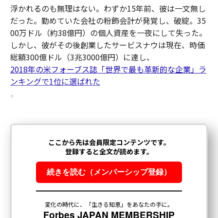
浮かれるのも無理はない。わずか15年前、彼は一文無し
だった。勤めていた会社の粉飾会計が発覚し、破綻。35
00万ドル（約38億円）の個人資産を一夜にして失った。
しかし、彼がその後創業したサービスナウは現在、時価
総額300億ドル（3兆3000億円）に達し、
2018年の米フォーブス誌「世界で最も革新的な企業」ラ
ンキングで1位に選ばれた
。