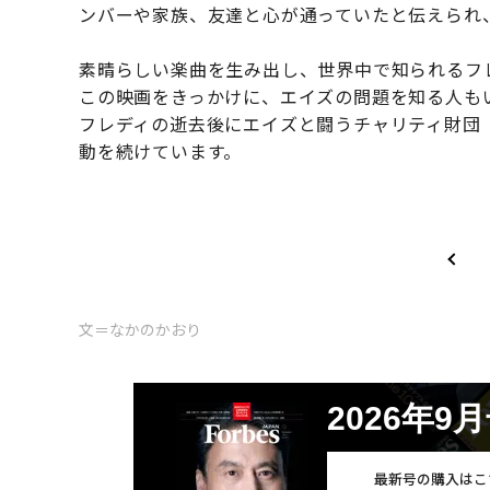
ンバーや家族、友達と心が通っていたと伝えられ
素晴らしい楽曲を生み出し、世界中で知られるフ
この映画をきっかけに、エイズの問題を知る人も
フレディの逝去後にエイズと闘うチャリティ財団
動を続けています。
文＝なかのかおり
2026年9
最新号の購入はこ