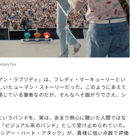
ury Fox
アン・ラプソディ」は、フレディ・マーキューリーとい
しいヒューマン・ストーリーだった。このようにあえて
感じている筆者なのだが、そんなへそ曲がりでさえ、シ
というバンドを、実は、あまり熱心に聴いた人間ではな
は「ビジュアル系のバンド」として受け止められていた。
「シアー・ハート・アタック」が、異様に低い点数で評価