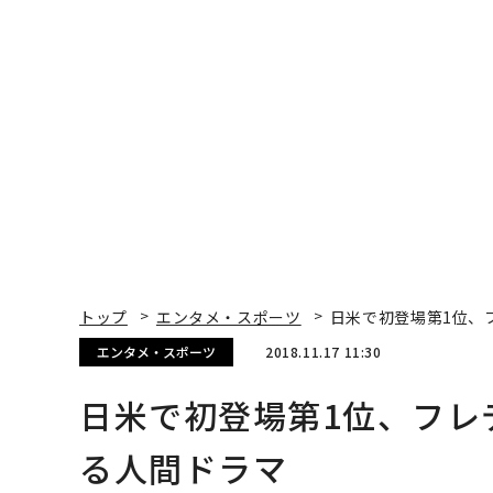
×PwC】
ションの10年
トップ
エンタメ・スポーツ
日米で初登場第1位、
エンタメ・スポーツ
2018.11.17 11:30
日米で初登場第1位、フレ
る人間ドラマ