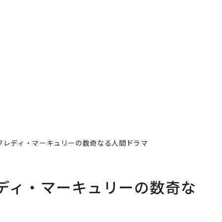
フレディ・マーキュリーの数奇なる人間ドラマ
ディ・マーキュリーの数奇な