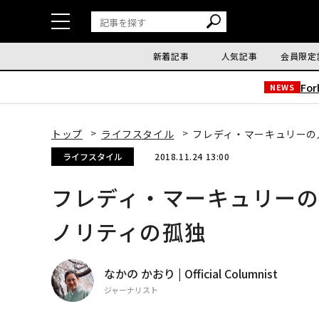
新着記事
人気記事
会員限定
Fo
NEWS
トップ
ライフスタイル
フレディ・マーキュリーの
ライフスタイル
2018.11.24 13:00
フレディ・マーキュリー
ノリティの孤独
なかの かおり | Official Columnist
ジャーナリスト