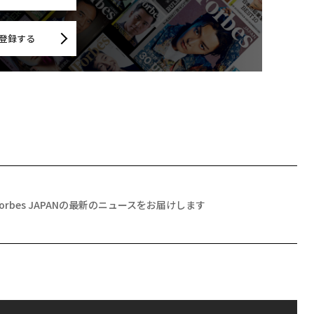
登録する
Forbes JAPANの最新のニュースをお届けします