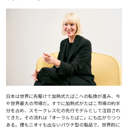
日本は世界に先駆けて加熱式たばこへの転換が進み、今
や世界最大の市場だ。すでに加熱式がたばこ市場の約半
分を占め、スモークレス化の先行モデルとして注目され
てきた。その流れは「オーラルたばこ」にも広がりつつ
ある。煙もニオイも出ないパウチ型の製品で、世界的に