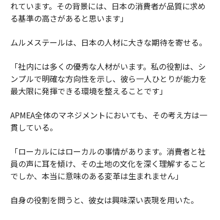
れています。その背景には、日本の消費者が品質に求め
る基準の高さがあると思います」
ムルメステールは、日本の人材に大きな期待を寄せる。
「社内には多くの優秀な人材がいます。私の役割は、シ
ンプルで明確な方向性を示し、彼ら一人ひとりが能力を
最大限に発揮できる環境を整えることです」
APMEA全体のマネジメントにおいても、その考え方は一
貫している。
「ローカルにはローカルの事情があります。消費者と社
員の声に耳を傾け、その土地の文化を深く理解すること
でしか、本当に意味のある変革は生まれません」
自身の役割を問うと、彼女は興味深い表現を用いた。