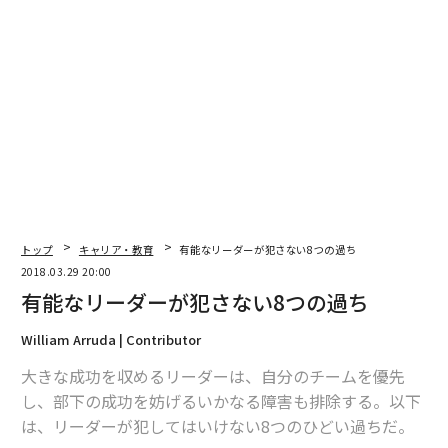
トップ
キャリア・教育
有能なリーダーが犯さない8つの過ち
2018.03.29 20:00
有能なリーダーが犯さない8つの過ち
William Arruda | Contributor
大きな成功を収めるリーダーは、自分のチームを優先
し、部下の成功を妨げるいかなる障害も排除する。以下
は、リーダーが犯してはいけない8つのひどい過ちだ。