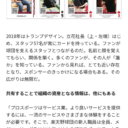
2018年はトランプデザイン。立花社長（上・左端）はじ
め、スタッフ57名が常にカードを持っている。ファンが
球団を支えるスタッフとつながるのだ。名前と顔を覚え
てもらい、関係を築く。多くのファンが、その人が「誰
か」を知っている。ファンから見れば、とても近い存在
となり、スポンサーのきっかけになる場合もある。その
広がりは無限だ。
共有することで組織の資産となる情報は、他にもある
「プロスポーツはサービス業。より良いサービスを提供
するには、一流のサービスやさまざまな体験をすること
が必要です。そこで、楽天野球団の新人職員は全員、メ