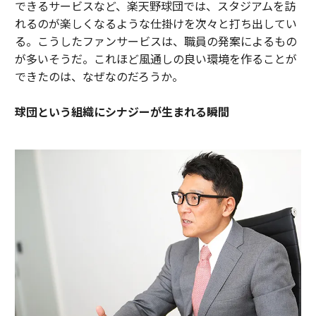
できるサービスなど、楽天野球団では、スタジアムを訪
れるのが楽しくなるような仕掛けを次々と打ち出してい
る。こうしたファンサービスは、職員の発案によるもの
が多いそうだ。これほど風通しの良い環境を作ることが
できたのは、なぜなのだろうか。
球団という組織にシナジーが生まれる瞬間