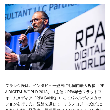
フランク氏は、インタビュー翌日にも国内最大規模「RP
A DIGITAL WORLD 2018」（主催：RPA総合プラットフ
ォームメディア「RPA BANK」）にてパネルディスカッ
ションを行った。議論を通じて、テクノロジーの進化と