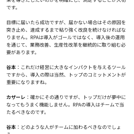
です。
目標に届いたら成功ですが、届かない場合はその原因を
突き止め、達成するまで粘り強く改良を続けなければな
りません。RPAは導入がゴールではなく、導入後の運用
を通じて、業務改善、生産性改革を継続的に取り組む必
要があります。
谷本
：これだけ経営に大きなインパクトを与えるツール
ですから、導入の際は当然、トップのコミットメントが
重要になりますね。
カザーレ
：確かにその通りですが、トップだけが夢中に
なってもうまく機能しません。RPAの導入はチームで当
たるべきなのです。
谷本
：どのような人がチームに加わるべきなのでしょ