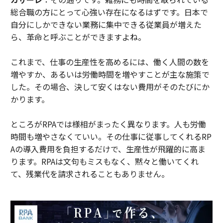
総合職の方にとって心強い存在になるはずです。日本で
自分にしかできない業務に集中できる従業員が増えた
ら、革命と呼ぶことができますよね。
これまで、仕事の生産性を高めるには、働く人間の数を
増やすか、あるいは労働時間を増やすことが主な施策で
した。その場合、決して安くはない費用がそのたびにか
かります。
ところがRPAでは様相がまったく異なります。人も労働
時間も増やさなくていい。その仕事に従事してくれるRP
Aの導入費用を負担するだけで、生産性が飛躍的に高ま
ります。RPAは文句もミスもなく、黙々と働いてくれ
て、残業代を請求されることもありません。