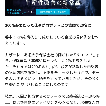
200名必要だった仕事がロボットとの協働で20名に
谷本
：RPAを導入して成功している企業の具体例をお教
えください。
カザーレ
：ある大手保険会社の例がわかりやすいでしょ
う。保険申込の事務処理センターにRPAを導入しまし
た。それまでは200名の社員が、顧客が記載した申込書
の記載内容を確認し、不備をチェックしたうえで、デー
タ入力するという手続きを行っていましたが、その多く
をRPAに代行させることにしたのです。
結果、人間が担当するのはデータの最終確認と一部の修
正、および書類のファイリングのみになり、必要な人員