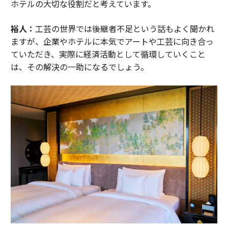
ホテルの大切な役割だと考えています。
裕人：
工芸の世界では後継者不足という話もよく聞かれ
ますが、企業やホテルに本気でアートや工芸に向き合っ
ていただき、実際に経済活動として循環していくこと
は、その解決の一助になるでしょう。