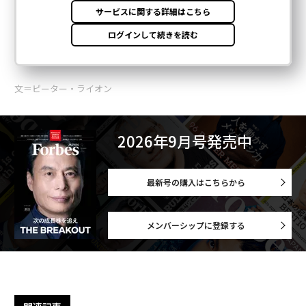
文＝ピーター・ライオン
2026年9月号発売中
最新号の購入はこちらから
メンバーシップに登録する