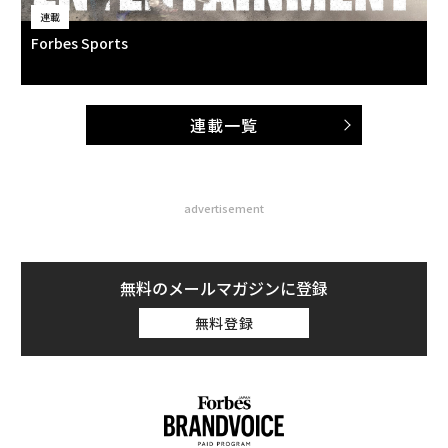
連載
Forbes Sports
連載一覧
advertisement
無料のメールマガジンに登録
無料登録