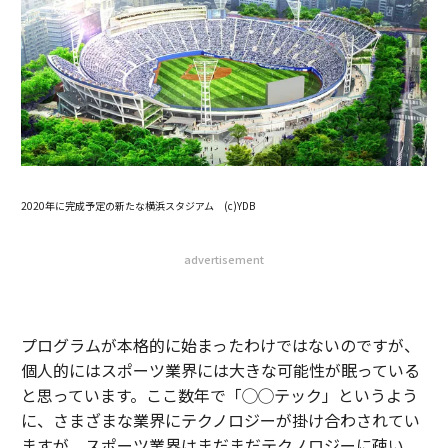
2020年に完成予定の新たな横浜スタジアム (c)YDB
advertisement
プログラムが本格的に始まったわけではないのですが、
個人的にはスポーツ業界には大きな可能性が眠っている
と思っています。ここ数年で「◯◯テック」というよう
に、さまざまな業界にテクノロジーが掛け合わされてい
ますが、スポーツ業界はまだまだテクノロジーに疎い。