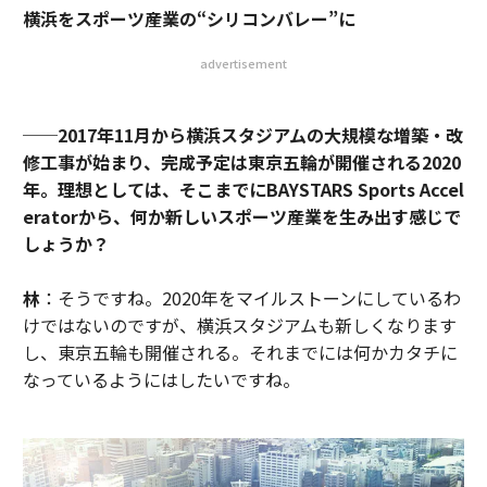
横浜をスポーツ産業の“シリコンバレー”に
advertisement
──2017年11月から横浜スタジアムの大規模な増築・改
修工事が始まり、完成予定は東京五輪が開催される2020
年。理想としては、そこまでにBAYSTARS Sports Accel
eratorから、何か新しいスポーツ産業を生み出す感じで
しょうか？
林
：そうですね。2020年をマイルストーンにしているわ
けではないのですが、横浜スタジアムも新しくなります
し、東京五輪も開催される。それまでには何かカタチに
なっているようにはしたいですね。