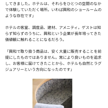
してきました。ホテルは、それらをひとつの空間のなか
で体験していただく場所。いわば興和のショールームの
ような存在です」
ホテルの客室、調度品、建材、アメニティ。ゲストは知
らず知らずのうちに、興和という企業が長年培ってきた
価値観に触れることになるだろう。
「興和で取り扱う商品は、安く大量に販売することを前
提にしたものではありません。常により良いものを追求
し、お客様に届けてきたことから、ホテルも自然とラグ
ジュアリーという方向になったのです」