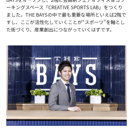
ーキングスペース「CREATIVE SPORTS LAB」をつくり
ました。THE BAYSの中で最も重要な場所といえば2階で
すし、ここが活性化していくことが“スポーツ”を軸とし
た街づくり、産業創出につながっていくはずです。