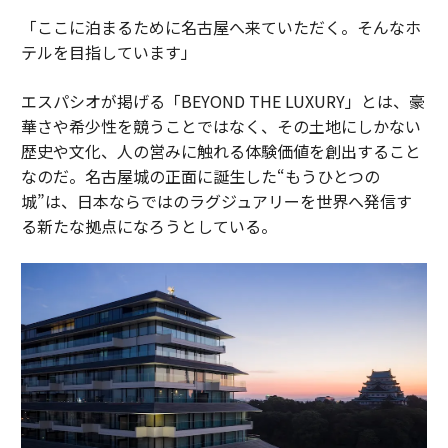
「ここに泊まるために名古屋へ来ていただく。そんなホ
テルを目指しています」
エスパシオが掲げる「BEYOND THE LUXURY」とは、豪
華さや希少性を競うことではなく、その土地にしかない
歴史や文化、人の営みに触れる体験価値を創出すること
なのだ。名古屋城の正面に誕生した“もうひとつの
城”は、日本ならではのラグジュアリーを世界へ発信す
る新たな拠点になろうとしている。