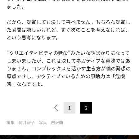
ました。
だから、受賞しても決して喜べません。もちろん受賞し
た瞬間は嬉しいけれど、すぐ次のことを考えなければ、
という思考になります。
“クリエイティビティの延命”みたいな話ばかりになって
しまいましたが、これは決してネガティブな意味ではあ
りません。コンプレックスを活かす生き方が僕の発想の
原点ですし、アクティブでいるための原動力は「危機
感」なんですよ。
1
2
編集＝筒井智子 写真＝岩沢蘭