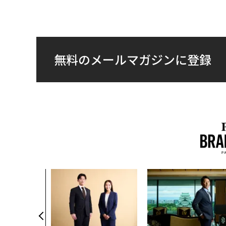
無料のメールマガジンに登録