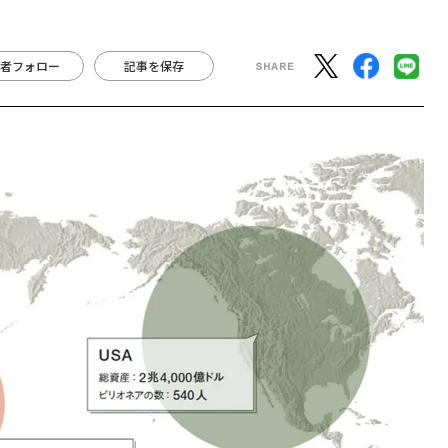
者フォロー
記事を保存