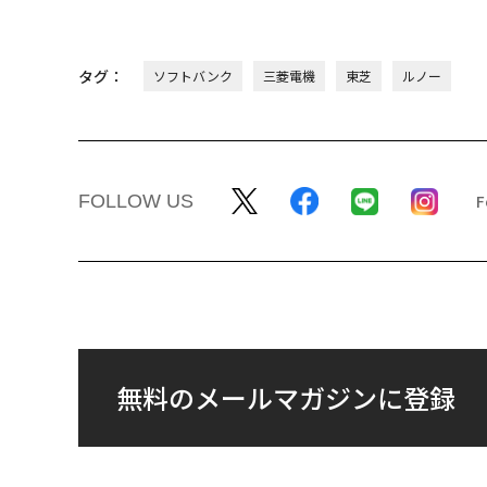
タグ：
ソフトバンク
三菱電機
東芝
ルノー
FOLLOW US
無料のメールマガジンに登録