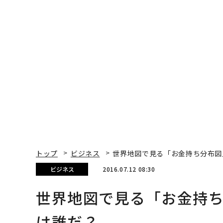
トップ
ビジネス
世界地図で見る「お金持ち分布図
ビジネス
2016.07.12 08:30
世界地図で見る「お金持
は誰だ？