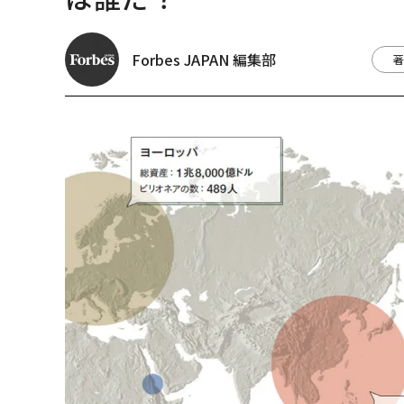
Forbes JAPAN 編集部
著