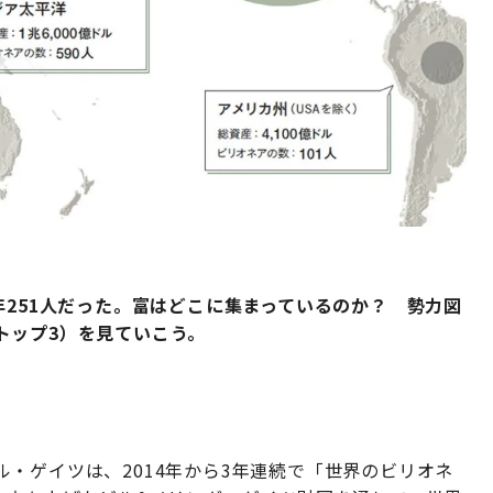
年251人だった。富はどこに集まっているのか？ 勢力図
トップ3）を見ていこう。
・ゲイツは、2014年から3年連続で「世界のビリオネ