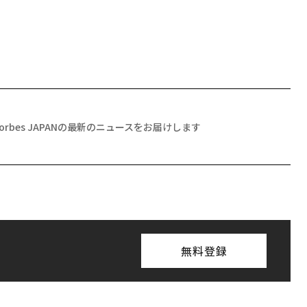
Forbes JAPANの最新のニュースをお届けします
無料登録